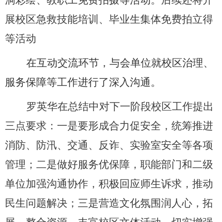
洞彩绘、教职工免费拍摄等活动
。后续还将开
展校区急救技能培训、毕业生集体免费拍立得
等活动
在互动交流环节，与会单位就校区治理、
服务保障等工作进行了深入沟通。
罗英华在总结中对下一阶段校区工作提出
三点要求：
一是要形成合力促安全，统筹推进
消防、防汛、交通、反诈、实验室安全等各项
管理；二是做好服务优保障，职能部门和二级
单位加强沟通协作，积极回应师生诉求，推动
民生问题解决；三是营造文化氛围润人心，拓