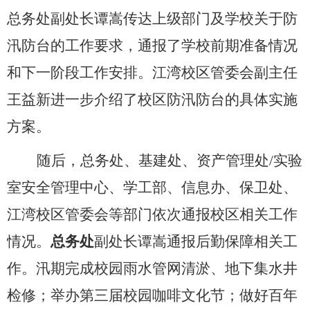
总务处副处长谭嵩传达上级部门及学校关于防
汛防台的工作要求，通报了学校前期准备情况
和下一阶段工作安排。江湾校区管委会副主任
王益新进一步介绍了校区防汛防台的具体实施
方案。
随后，总务处、基建处、资产管理处
/
实验
室安全管理中心、学工部、信息办、保卫处、
江湾校区管委会等部门依次通报校区相关工作
情况。
总务处
副处长谭嵩通报后勤保障相关工
作。汛期完成校园雨水管网清淤、地下集水井
检修；举办第三届校园咖啡文化节；做好百年