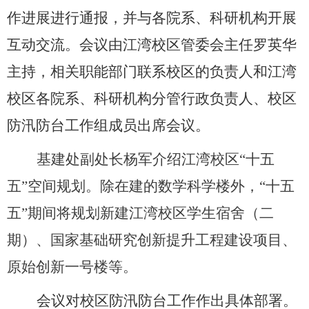
作进展进行通报，并与各院系、科研机构开展
互动交流。会议由江湾校区管委会主任罗英华
主持，相关职能部门联系校区的负责人和江湾
校区各院系、科研机构分管行政负责人、校区
防汛防台工作组成员出席会议。
基建处副处长杨军介绍江湾校区“十五
五”空间规划。除在建的数学科学楼外，“十五
五”期间将规划新建江湾校区学生宿舍（二
期）、国家基础研究创新提升工程建设项目、
原始创新一号楼等。
会议对校区防汛防台工作作出具体部署。