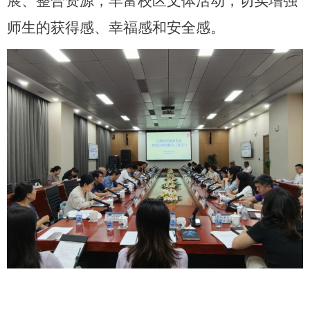
展、整合资源，丰富校区文体活动，切实增强
师生的获得感、幸福感和安全感。