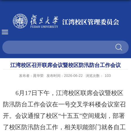
江湾校区召开联席会议暨校区防汛防台工作会议
发布者：晁华荣
发布时间：2026-06-22
浏览次数：
103
6
月
17
日下午，江湾校区联席会议暨校区
防汛防台工作会议在一号交叉学科楼会议室召
开。会议通报了校区“十五五”空间规划，部署
了校区防汛防台工作，相关职能部门就各自工