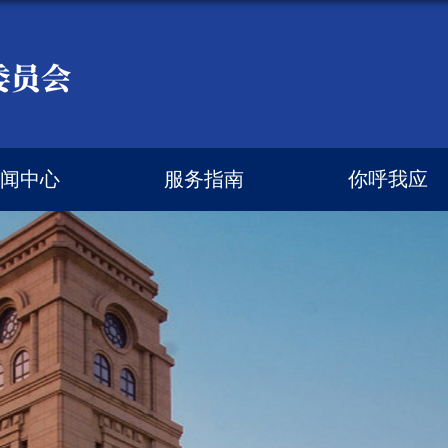
闻中心
服务指南
你呼我应