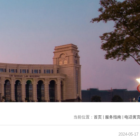
当前位置：
首页
服务指南
电话黄
2024-05-17