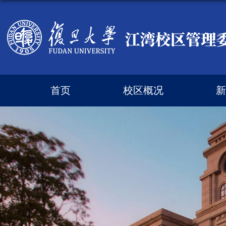
首页
校区概况
新