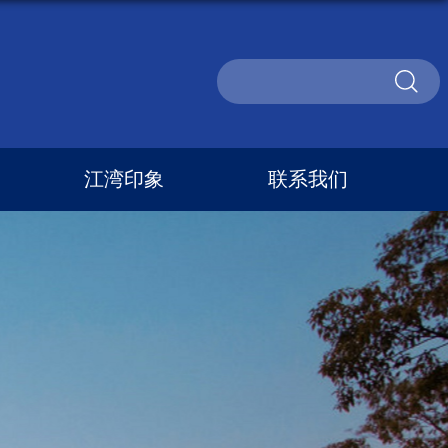
江湾印象
联系我们