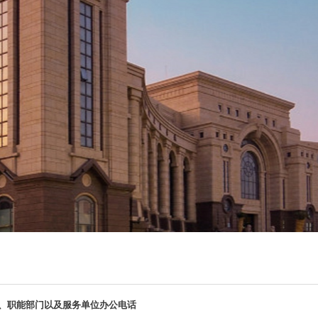
、职能部门以及服务单位办公电话