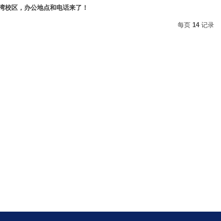
湾校区，办公地点和电话来了！
每页
14
记录